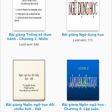
Bài giảng Thống kê thực
Bài giảng Ngữ dụng học
hành - Chương 1: Nhữn
Lượt xem: 771
Lượt xem: 840
Bài giảng Ngôn ngữ học đối
Bài giảng Ngôn ngữ học -
chiếu Anh - Việt
Chương II: Lập luận,