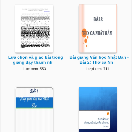
Lựa chọn và giao bài trong
Bài giảng Văn học Nhật Bản -
giảng dạy thanh nh
Bài 2: Thơ ca Nh
Lượt xem: 553
Lượt xem: 711