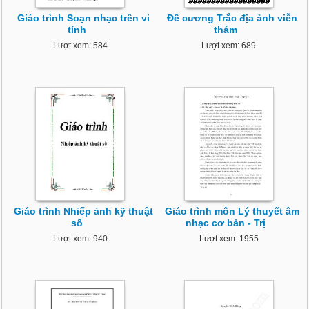
Giáo trình Soạn nhạc trên vi
Đề cương Trắc địa ảnh viễn
tính
thám
Lượt xem: 584
Lượt xem: 689
Giáo trình Nhiếp ảnh kỹ thuật
Giáo trình môn Lý thuyết âm
số
nhạc cơ bản - Trị
Lượt xem: 940
Lượt xem: 1955