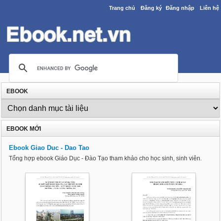
Trang chủ
Đăng ký
Đăng nhập
Liên hệ
EBOOK
EBOOK MỚI
Ebook Giao Duc - Dao Tao
Tổng hợp ebook Giáo Dục - Đào Tạo tham khảo cho học sinh, sinh viên.