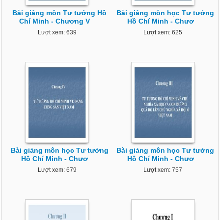
Bài giảng môn Tư tưởng Hồ
Bài giảng môn học Tư tưởng
Chí Minh - Chương V
Hồ Chí Minh - Chươ
Lượt xem: 639
Lượt xem: 625
Bài giảng môn học Tư tưởng
Bài giảng môn học Tư tưởng
Hồ Chí Minh - Chươ
Hồ Chí Minh - Chươ
Lượt xem: 679
Lượt xem: 757