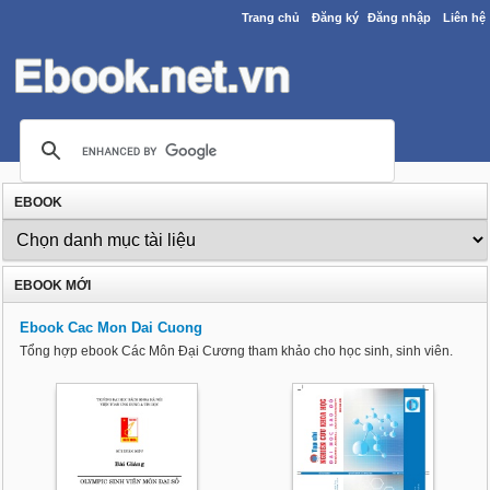
Trang chủ
Đăng ký
Đăng nhập
Liên hệ
EBOOK
EBOOK MỚI
Ebook Cac Mon Dai Cuong
Tổng hợp ebook Các Môn Đại Cương tham khảo cho học sinh, sinh viên.