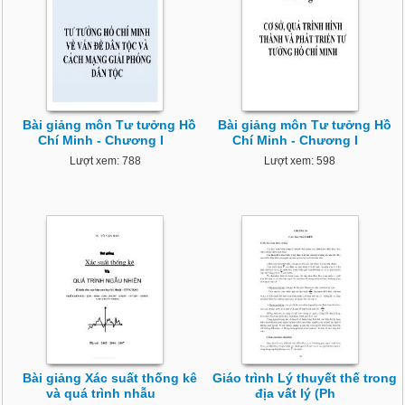
Bài giảng môn Tư tưởng Hồ
Bài giảng môn Tư tưởng Hồ
Chí Minh - Chương I
Chí Minh - Chương I
Lượt xem: 788
Lượt xem: 598
Bài giảng Xác suất thống kê
Giáo trình Lý thuyết thế trong
và quá trình nhẫu
địa vất lý (Ph