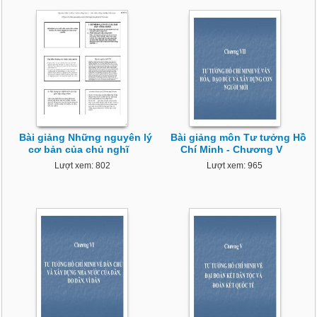
Bài giảng Những nguyên lý
Bài giảng môn Tư tưởng Hồ
cơ bản của chủ nghĩ
Chí Minh - Chương V
Lượt xem: 802
Lượt xem: 965