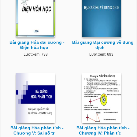
Bài giảng Hóa đại cương -
Bài giảng Đại cương về dung
Điện hóa học
dịch
Lượt xem: 738
Lượt xem: 693
Bài giảng Hóa phân tích -
Bài giảng Hóa phân tích -
Chương V: Sai số tr
Chương IV: Phân tíc