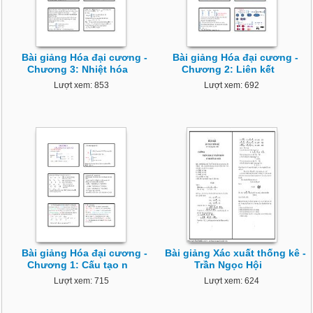
Bài giảng Hóa đại cương -
Bài giảng Hóa đại cương -
Chương 3: Nhiệt hóa
Chương 2: Liên kết
Lượt xem: 853
Lượt xem: 692
Bài giảng Hóa đại cương -
Bài giảng Xác xuất thống kê -
Chương 1: Cấu tạo n
Trần Ngọc Hội
Lượt xem: 715
Lượt xem: 624